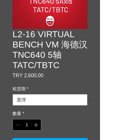
L2-16 VIRTUAL
BENCH VM 海德汉
TNC640 5轴
TATC/TBTC
TRY 2,600.00
價
格
租赁期
*
數量
*