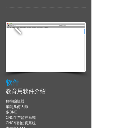
软件
教育用软件介绍
数控编辑器
车削几何大师
多DNC
CNC生产监控系统
CNC车削仿真系统