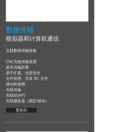
数据传输
模拟器和计算机通信
无线数据传输设备.
CNC无线传输装置
延长传输距离
易于扩展。信息安全
文件管理。共享 NC 文件
移动和便携
无线传输
无线站(AP)
无线服务器（固定/移动）
更多的