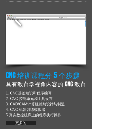
CNC 培训课程分 5 个步骤
具有教育学视角内容的 CNC 教育
1. CNC基础知识和程序编写
2. CNC 控制单元和工具设置
3. CAD/CAM计算机辅助设计与制造
4. CNC 机器训练模拟器
5.真实数控机床上的程序执行操作
更多的