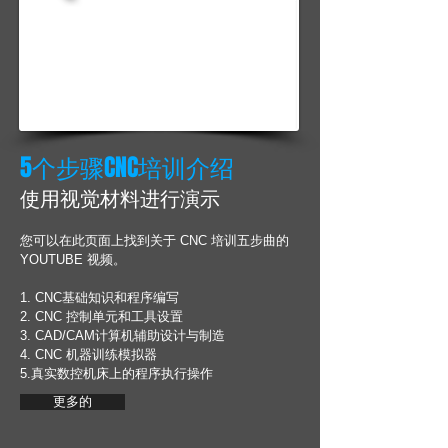
5个步骤CNC培训介绍
使用视觉材料进行演示
您可以在此页面上找到关于 CNC 培训五步曲的
YOUTUBE 视频。
1. CNC基础知识和程序编写
2. CNC 控制单元和工具设置
3. CAD/CAM计算机辅助设计与制造
4. CNC 机器训练模拟器
5.真实数控机床上的程序执行操作
更多的