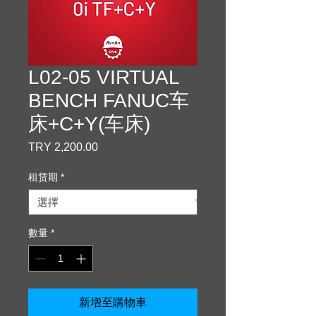
L02-05 VIRTUAL
BENCH FANUC车
床+C+Y(车床)
TRY 2,200.00
價
格
租赁期
*
數量
*
新增至購物車