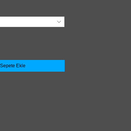
Sepete Ekle