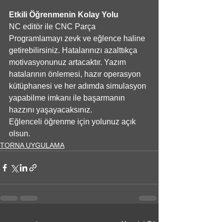
Etkili Öğrenmenin Kolay Yolu
NC editör ile CNC Parça 
Programlamayı zevk ve eğlence haline 
getirebilirsiniz. Hatalarınızı azalttıkça 
motivasyonunuz artacaktır. Yazım 
hatalarının önlemesi, hazır operasyon 
kütüphanesi ve her adımda simulasyon 
yapabilme imkanı ile başarmanın 
hazzını yaşayacaksınız. 
Eğlenceli öğrenme için yolunuz açık 
olsun.
TORNA UYGULAMA