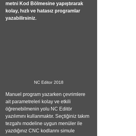
metni Kod Bölmesine yapıştırarak 
kolay, hızlı ve hatasız programlar 
yazabilirsiniz.
NC Editor 2018
Manuel program yazarken çevrimlere 
ait parametreleri kolay ve etkili 
öğrenebilmenin yolu NC Editör 
yazılımını kullanmaktır. Seçtiğiniz takım 
tezgahı modeline uygun menüler ile 
yazdığınız CNC kodlarını simule 