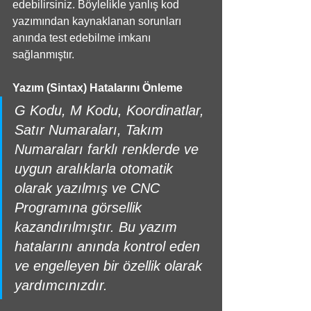
edebilirsiniz. Böylelikle yanlış kod 
yazımından kaynaklanan sorunları 
anında test edebilme imkanı 
sağlanmıştır. 
Yazım (Sintax) Hatalarını Önleme
G Kodu, M Kodu, Koordinatlar, 
Satır Numaraları, Takım 
Numaraları farklı renklerde ve 
uygun aralıklarla otomatik 
olarak yazılmış ve CNC 
Programına görsellik 
kazandırılmıştır. Bu yazım 
hatalarını anında kontrol eden 
ve engelleyen bir özellik olarak 
yardımcınızdır.