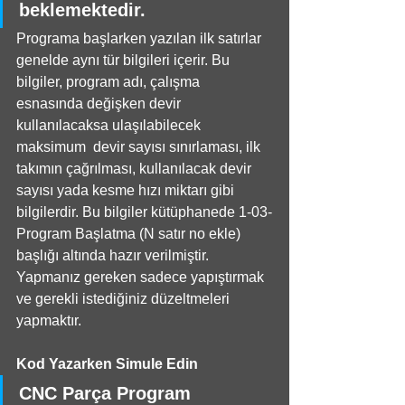
beklemektedir. 
Programa başlarken yazılan ilk satırlar 
genelde aynı tür bilgileri içerir. Bu 
bilgiler, program adı, çalışma 
esnasında değişken devir 
kullanılacaksa ulaşılabilecek 
maksimum  devir sayısı sınırlaması, ilk 
takımın çağrılması, kullanılacak devir 
sayısı yada kesme hızı miktarı gibi 
bilgilerdir. Bu bilgiler kütüphanede 1-03-
Program Başlatma (N satır no ekle) 
başlığı altında hazır verilmiştir. 
Yapmanız gereken sadece yapıştırmak 
ve gerekli istediğiniz düzeltmeleri 
yapmaktır.
Kod Yazarken Simule Edin
CNC Parça Program 