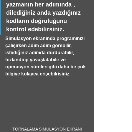
yazmanın her adımında , 
dilediğiniz anda yazdığınız 
kodların doğruluğunu 
kontrol edebilirsiniz. 
Simulasyon ekranında programınızı 
çalışırken adım adım görebilir, 
istediğiniz adımda durdurabilir, 
hızlandırıp yavaşlatabilir ve 
operasyon süreleri gibi daha bir çok 
bilgiye kolayca erişebilrisiniz.
TORNALAMA SİMULASYON EKRANI