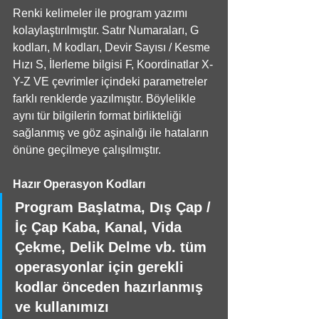
Renki kelimeler ile program yazımı 
kolaylaştırılmıştır. Satır Numaraları, G 
kodları, M kodları, Devir Sayısı / Kesme 
Hızı S, İlerleme bilgisi F, Koordinatlar X-
Y-Z VE çevrimler içindeki parametreler 
farklı renklerde yazılmıştır. Böylelikle 
aynı tür bilgilerin format birlikteliği 
sağlanmış ve göz aşinalığı ile hataların 
önüne geçilmeye çalışılmıştır. 
Hazır Operasyon Kodları
Program Başlatma, Dış Çap / 
İç Çap Kaba, Kanal, Vida 
Çekme, Delik Delme vb. tüm 
operasyonlar için gerekli 
kodlar önceden hazırlanmış 
ve kullanımızı 