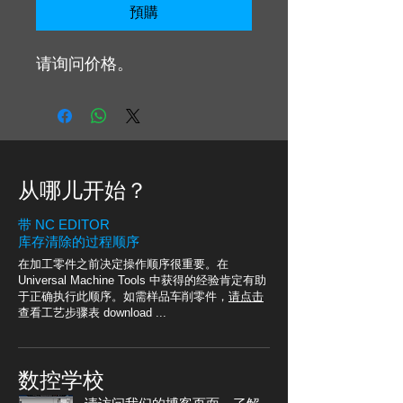
預購
请询问价格。
从哪儿开始？
带 NC EDITOR
库存清除的过程顺序
在加工零件之前决定操作顺序很重要。在
Universal Machine Tools 中获得的经验肯定有助
于正确执行此顺序。如需样品车削零件，
请点击
查看工艺步骤表 download ...
数控学校