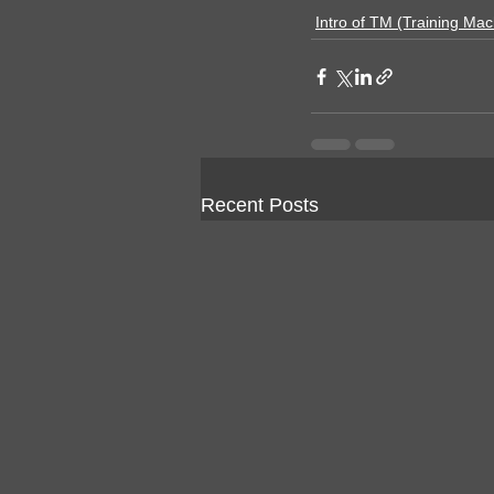
Intro of TM (Training Mac
Recent Posts